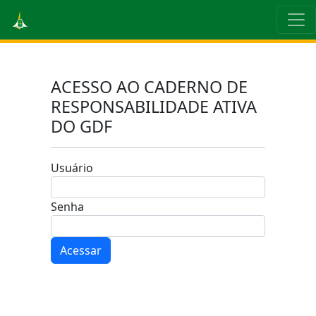
ACESSO AO CADERNO DE
RESPONSABILIDADE ATIVA
DO GDF
Usuário
Senha
Acessar